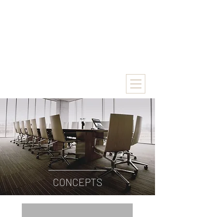
CONCEPTS