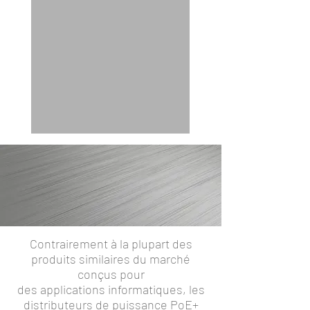
Contrairement à la plupart des
produits similaires du marché
conçus pour
des applications informatiques, les
distributeurs de puissance PoE+