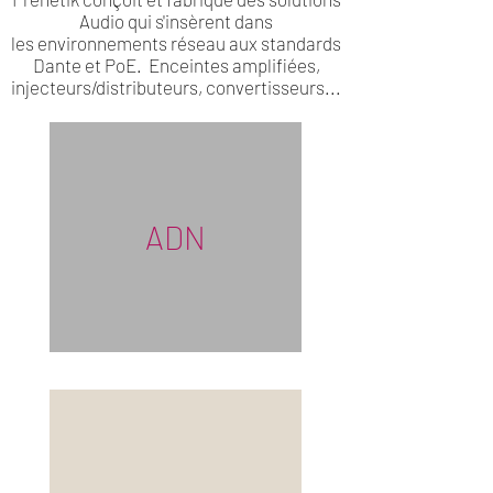
Audio qui s'insèrent dans
les environnements réseau aux standards
Dante et PoE. Enceintes amplifiées,
injecteurs/distributeurs, convertisseurs...
ADN